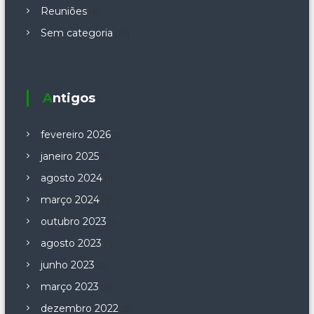
Reuniões
(6)
Sem categoria
(10)
Antigos
fevereiro 2026
(1)
janeiro 2025
(1)
agosto 2024
(1)
março 2024
(1)
outubro 2023
(1)
agosto 2023
(1)
junho 2023
(2)
março 2023
(3)
dezembro 2022
(2)