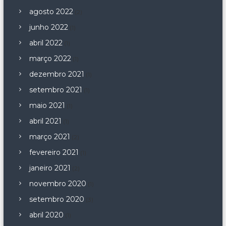
agosto 2022
(2)
junho 2022
(1)
abril 2022
(1)
março 2022
(1)
dezembro 2021
(1)
setembro 2021
(1)
maio 2021
(1)
abril 2021
(1)
março 2021
(2)
fevereiro 2021
(1)
janeiro 2021
(2)
novembro 2020
(1)
setembro 2020
(3)
abril 2020
(1)