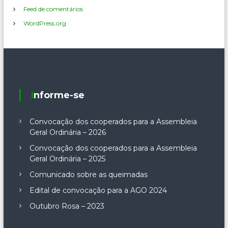
Feed de comentários
WordPress.org
Informe-se
Convocação dos cooperados para a Assembleia
Geral Ordinária – 2026
Convocação dos cooperados para a Assembleia
Geral Ordinária – 2025
Comunicado sobre as queimadas
Edital de convocação para a AGO 2024
Outubro Rosa – 2023