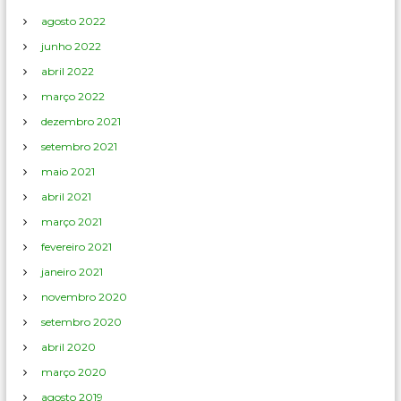
agosto 2022
junho 2022
abril 2022
março 2022
dezembro 2021
setembro 2021
maio 2021
abril 2021
março 2021
fevereiro 2021
janeiro 2021
novembro 2020
setembro 2020
abril 2020
março 2020
agosto 2019