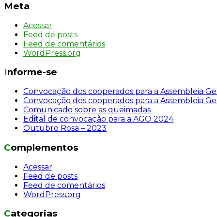
Meta
Acessar
Feed de posts
Feed de comentários
WordPress.org
Informe-se
Convocação dos cooperados para a Assembleia Ger
Convocação dos cooperados para a Assembleia Ger
Comunicado sobre as queimadas
Edital de convocação para a AGO 2024
Outubro Rosa – 2023
Complementos
Acessar
Feed de posts
Feed de comentários
WordPress.org
Categorias