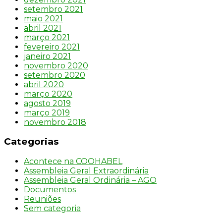
setembro 2021
maio 2021
abril 2021
março 2021
fevereiro 2021
janeiro 2021
novembro 2020
setembro 2020
abril 2020
março 2020
agosto 2019
março 2019
novembro 2018
Categorias
Acontece na COOHABEL
Assembleia Geral Extraordinária
Assembleia Geral Ordinária – AGO
Documentos
Reuniões
Sem categoria