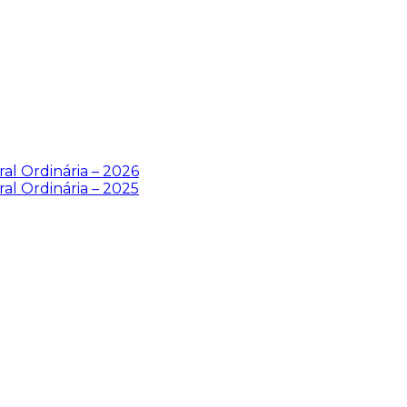
al Ordinária – 2026
al Ordinária – 2025