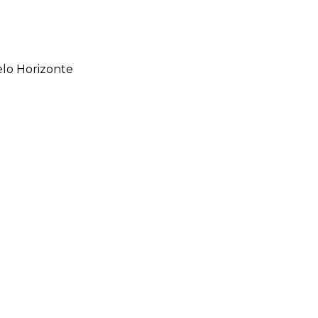
elo Horizonte