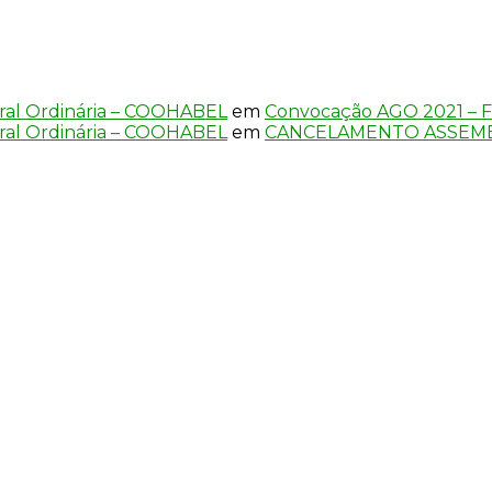
ral Ordinária – COOHABEL
em
Convocação AGO 2021 – F
ral Ordinária – COOHABEL
em
CANCELAMENTO ASSEMB