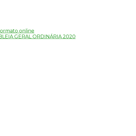
ormato online
LEIA GERAL ORDINÁRIA 2020