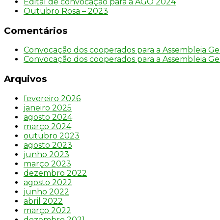
Edital de convocação para a AGO 2024
Outubro Rosa – 2023
Comentários
Convocação dos cooperados para a Assembleia Ge
Convocação dos cooperados para a Assembleia Ge
Arquivos
fevereiro 2026
janeiro 2025
agosto 2024
março 2024
outubro 2023
agosto 2023
junho 2023
março 2023
dezembro 2022
agosto 2022
junho 2022
abril 2022
março 2022
dezembro 2021