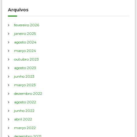
Arquivos
fevereiro 2026
janeiro 2025
agosto 2024
março 2024
outubro 2023
agosto 2023
junho 2023
março 2023
dezembro 2022
agosto 2022
junho 2022
abril 2022
março 2022
dezembro 2021