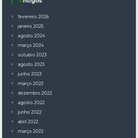
Antigos
fevereiro 2026
(1)
janeiro 2025
(1)
agosto 2024
(1)
março 2024
(1)
outubro 2023
(1)
agosto 2023
(1)
junho 2023
(2)
março 2023
(3)
dezembro 2022
(2)
agosto 2022
(2)
junho 2022
(1)
abril 2022
(1)
março 2022
(1)