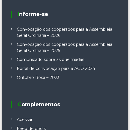
Informe-se
Convocação dos cooperados para a Assembleia
Geral Ordinária – 2026
Convocação dos cooperados para a Assembleia
Geral Ordinária – 2025
Comunicado sobre as queimadas
Edital de convocação para a AGO 2024
Outubro Rosa – 2023
Complementos
Acessar
Feed de posts