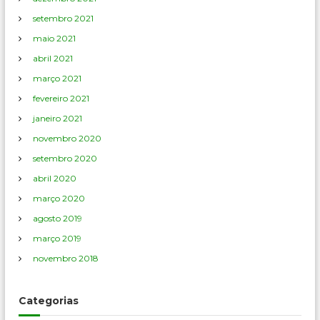
setembro 2021
maio 2021
abril 2021
março 2021
fevereiro 2021
janeiro 2021
novembro 2020
setembro 2020
abril 2020
março 2020
agosto 2019
março 2019
novembro 2018
Categorias