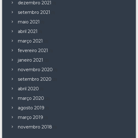
dezembro 2021
(1)
setembro 2021
(1)
maio 2021
(1)
abril 2021
(1)
março 2021
(2)
fevereiro 2021
(1)
janeiro 2021
(2)
novembro 2020
(1)
setembro 2020
(3)
abril 2020
(1)
março 2020
(2)
agosto 2019
(1)
março 2019
(1)
novembro 2018
(1)