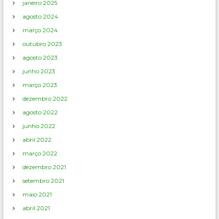
janeiro 2025
agosto 2024
março 2024
outubro 2023
agosto 2023
junho 2023
março 2023
dezembro 2022
agosto 2022
junho 2022
abril 2022
março 2022
dezembro 2021
setembro 2021
maio 2021
abril 2021