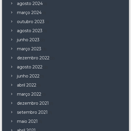
agosto 2024
(1)
março 2024
(1)
outubro 2023
(1)
agosto 2023
(1)
junho 2023
(2)
março 2023
(3)
dezembro 2022
(2)
agosto 2022
(2)
junho 2022
(1)
abril 2022
(1)
março 2022
(1)
dezembro 2021
(1)
setembro 2021
(1)
maio 2021
(1)
abril 2021
(1)