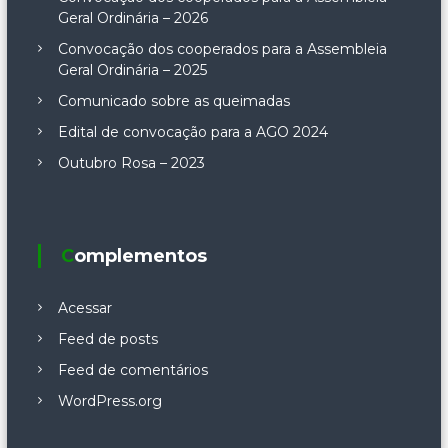
Geral Ordinária – 2026
Convocação dos cooperados para a Assembleia
Geral Ordinária – 2025
Comunicado sobre as queimadas
Edital de convocação para a AGO 2024
Outubro Rosa – 2023
Complementos
Acessar
Feed de posts
Feed de comentários
WordPress.org